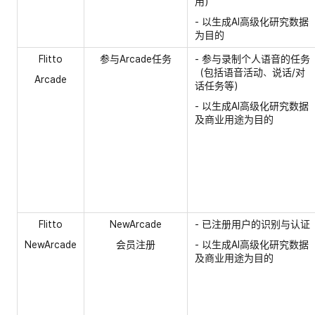
用）
- 以生成AI高级化研究数据
为目的
Flitto
参与Arcade任务
- 参与录制个人语音的任务
（包括语音活动、说话/对
Arcade
话任务等）
- 以生成AI高级化研究数据
及商业用途为目的
Flitto
NewArcade
- 已注册用户的识别与认证
NewArcade
会员注册
- 以生成AI高级化研究数据
及商业用途为目的