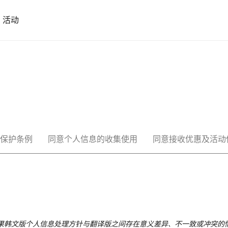
活动
保护条例
同意个人信息的收集使用
同意接收优惠及活动
果韩文版
个人信息处理方针
与翻译版之间存在意义差异、不一致或冲突的