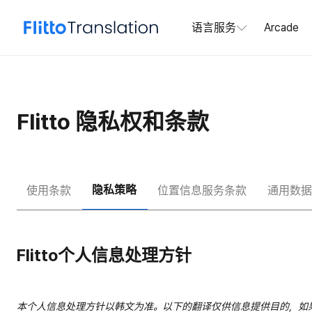
语言服务
Arcade
Flitto 隐私权和条款
隐私策略
使用条款
位置信息服务条款
通用数据
Flitto个人信息处理方针
本
个人信息处理方针
以韩文为准。以下的翻译仅供信息提供目的，如