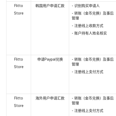
Flitto
韩国用户申请汇款
- 识别购买申请人
Store
- 转账（金币兑换）及事后
管理
- 注册线上收款方式
- 账户持有人姓名核实
Flitto
申请Paypal兑换
- 转账（金币兑换）及事后
管理
Store
- 注册线上支付方式
Flitto
海外用户申请汇款
- 转账（金币兑换）及事后
管理
Store
- 注册线上支付方式