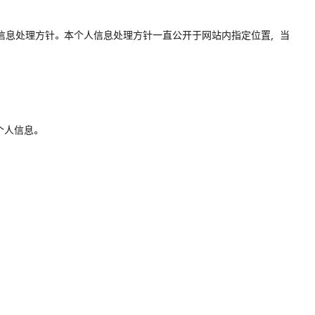
个人信息处理方针。本个人信息处理方针一直公开于网站内指定位置，当
个人信息。