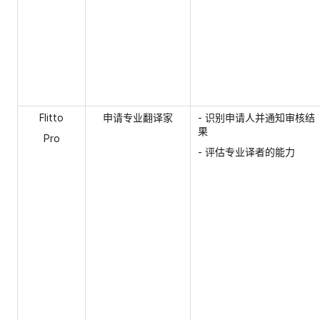
Flitto
申请专业翻译家
- 识别申请人并通知审核结
果
Pro
- 评估专业译者的能力