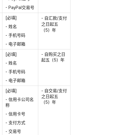
- PayPal交易号
[必填]
- 自汇款/支付
之日起五
- 姓名
（5）年
- 手机号码
- 电子邮箱
[必填]
- 自购买之日
起五（5）年
- 姓名
- 手机号码
- 电子邮箱
[必填]
- 自交易/支付
之日起五
- 信用卡公司名
（5）年
称
- 信用卡号
- 支付方式
- 交易号